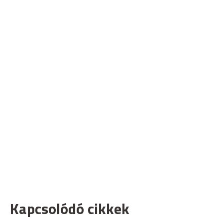
Kapcsolódó cikkek