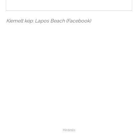
Kiemelt kép: Lapos Beach (Facebook)