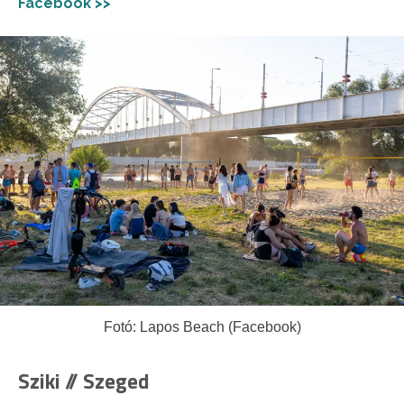
Facebook >>
Fotó: Lapos Beach (Facebook)
Sziki // Szeged