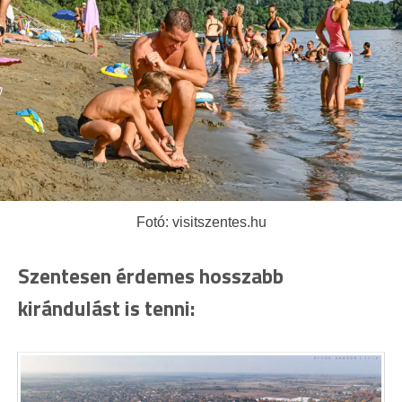
Fotó: visitszentes.hu
Szentesen érdemes hosszabb
kirándulást is tenni: