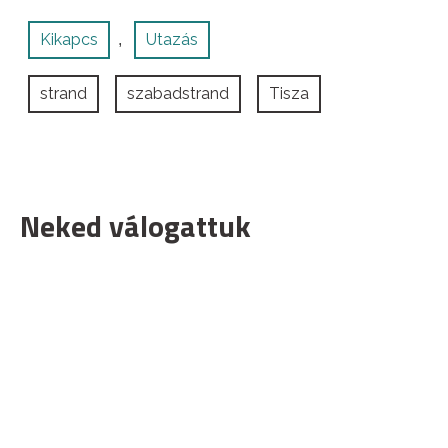
Kikapcs
Utazás
,
strand
szabadstrand
Tisza
Neked válogattuk