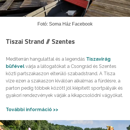
Fotó: Soma Ház Facebook
Tiszai Strand // Szentes
Mediterrán hangulattal és a legendás
Tiszavirág
büfével
várja a látogatókat a Csongrád és Szentes
közti partszakaszon elterülő szabadstrand. A Tisza
vize ezen a szakaszon kiválóan alkalmas a fürdésre, a
parton pedig többek között jól kiépített sportpályák és
gyakori rendezvények várják a kikapcsolódni vágyókat.
További információ >>