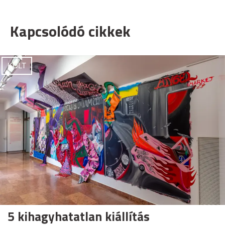
Kapcsolódó cikkek
KULT
5 kihagyhatatlan kiállítás