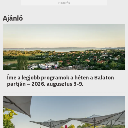
Ajánló
Íme a legjobb programok a héten a Balaton
partján – 2026. augusztus 3-9.