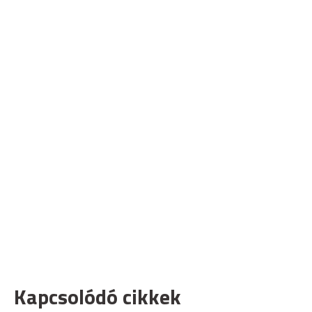
Kapcsolódó cikkek