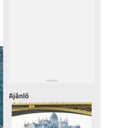
Ajánló