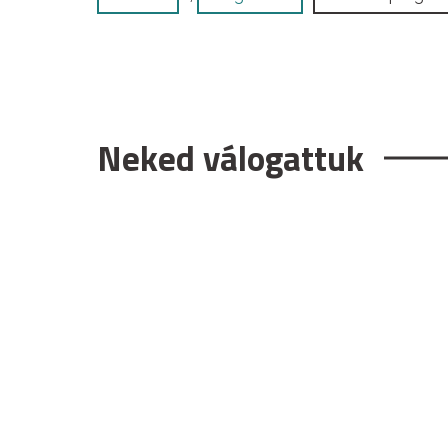
Neked válogattuk