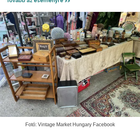
Tovább az eseményre >>
Fotó: Vintage Market Hungary Facebook