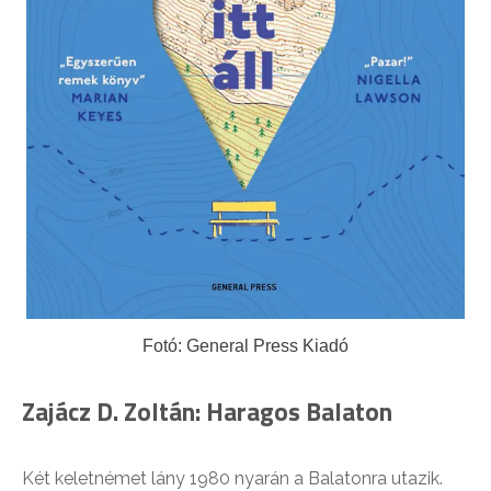
Fotó: General Press Kiadó
Zajácz D. Zoltán: Haragos Balaton
Két keletnémet lány 1980 nyarán a Balatonra utazik.