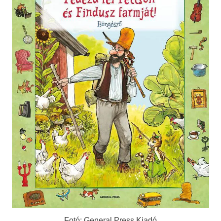
Fotó: General Press Kiadó