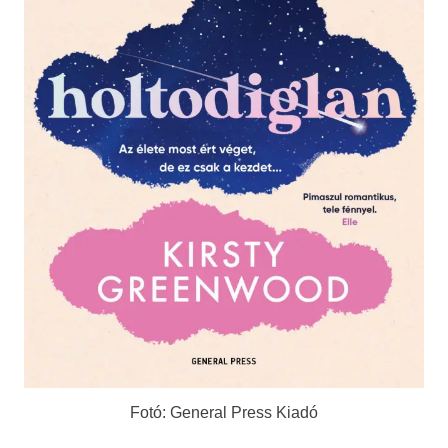
Fotó: General Press Kiadó