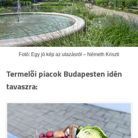
Fotó: Egy jó kép az utazásról – Németh Kriszti
Termelői piacok Budapesten idén
tavaszra: