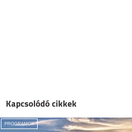
Kapcsolódó cikkek
PROGRAMOK