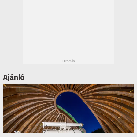
Ajánló