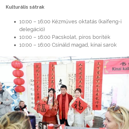
Kulturális sátrak
10:00 – 16:00 Kézműves oktatás (kaifeng-i
delegáció)
10:00 – 16:00 Pacskolat, piros boríték
10:00 – 16:00 Csináld magad, kínai sarok