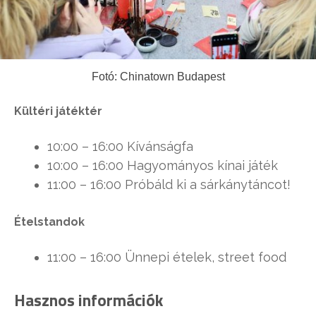
Fotó: Chinatown Budapest
Kültéri játéktér
10:00 – 16:00 Kívánságfa
10:00 – 16:00 Hagyományos kínai játék
11:00 – 16:00 Próbáld ki a sárkánytáncot!
Ételstandok
11:00 – 16:00 Ünnepi ételek, street food
Hasznos információk