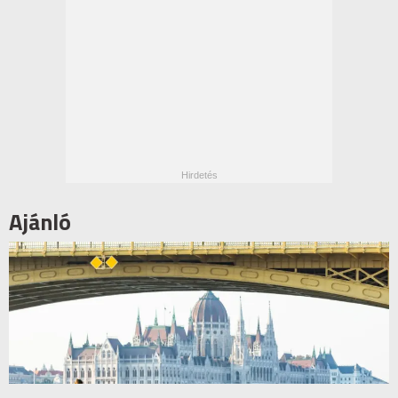
Ajánló