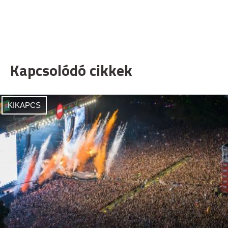
Kapcsolódó cikkek
KIKAPCS