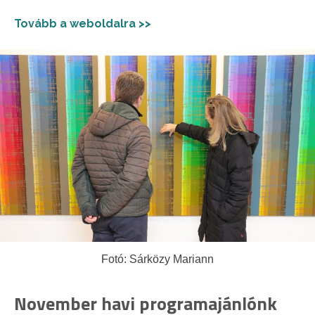
Tovább a weboldalra >>
Fotó: Sárközy Mariann
November havi programajánlónk