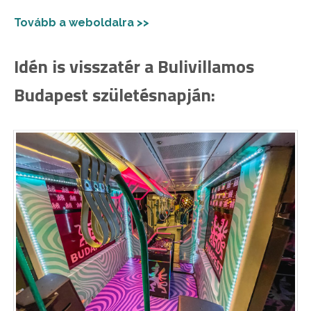
Tovább a weboldalra >>
Idén is visszatér a Bulivillamos
Budapest születésnapján: