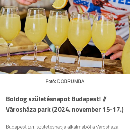
Fotó: DOBRUMBA
Boldog születésnapot Budapest! //
Városháza park (2024. november 15-17.)
Budapest 151. születésnapja alkalmából a Városháza