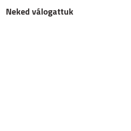
Neked válogattuk