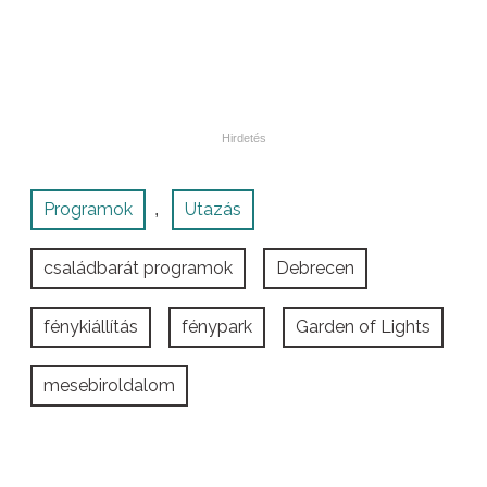
Programok
Utazás
,
családbarát programok
Debrecen
fénykiállítás
fénypark
Garden of Lights
mesebiroldalom