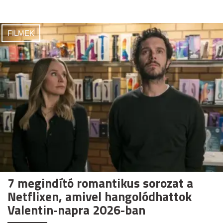
FILMEK
7 megindító romantikus sorozat a
Netflixen, amivel hangolódhattok
Valentin-napra 2026-ban