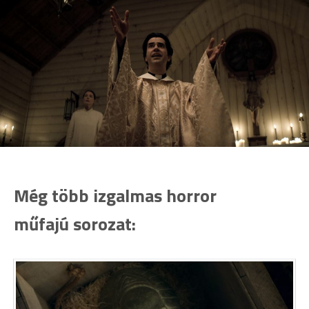
Még több izgalmas horror
műfajú sorozat: