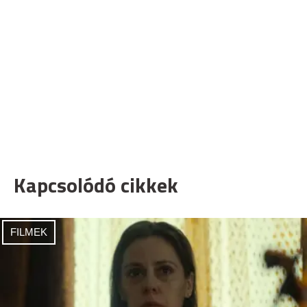
Kapcsolódó cikkek
FILMEK