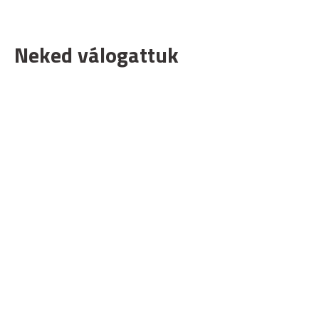
Neked válogattuk