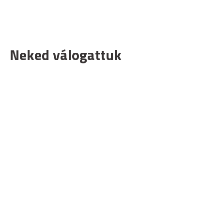
Neked válogattuk