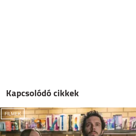
Kapcsolódó cikkek
FILMEK