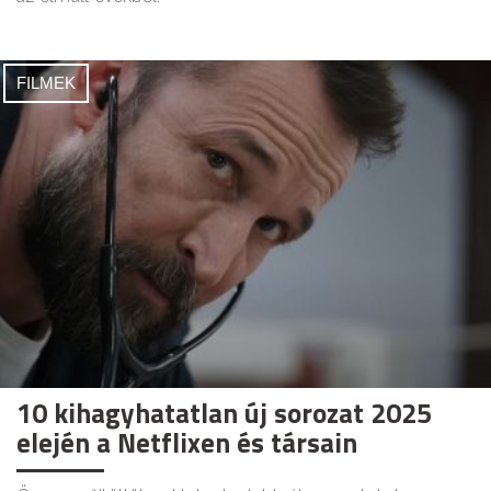
FILMEK
10 kihagyhatatlan új sorozat 2025
elején a Netflixen és társain