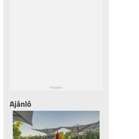
Ajánló