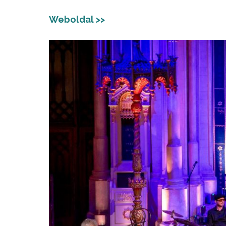
Weboldal >>