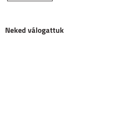
Neked válogattuk