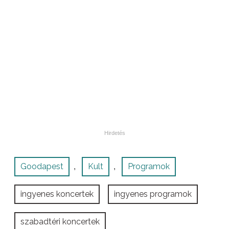
Goodapest
Kult
Programok
,
,
ingyenes koncertek
ingyenes programok
szabadtéri koncertek