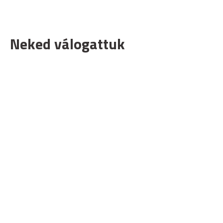
Neked válogattuk