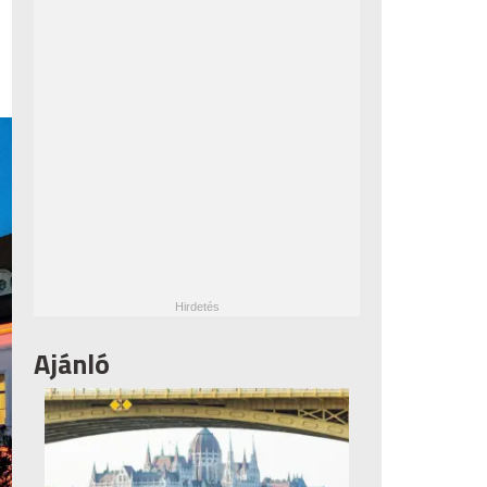
Ajánló