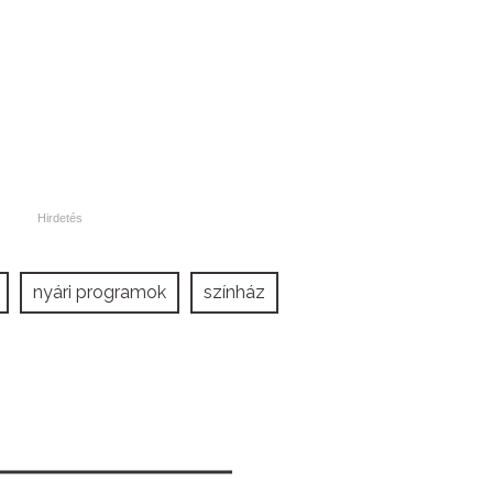
nyári programok
színház