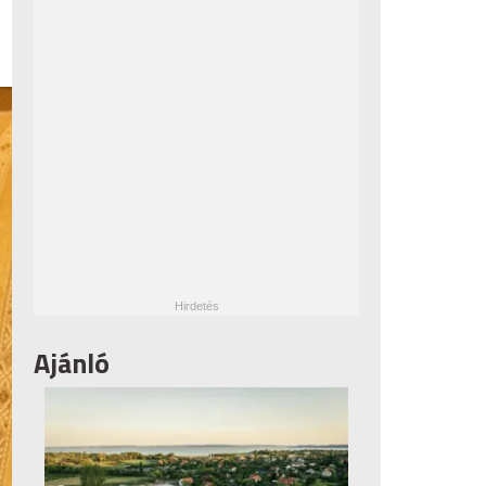
Ajánló