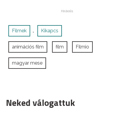
Filmek
Kikapcs
,
animációs film
film
Filmio
magyar mese
Neked válogattuk