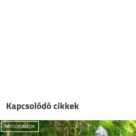
Kapcsolódó cikkek
PROGRAMOK