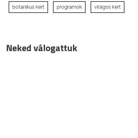
botanikus kert
programok
virágos kert
Neked válogattuk