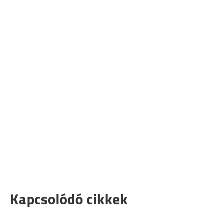
Kapcsolódó cikkek