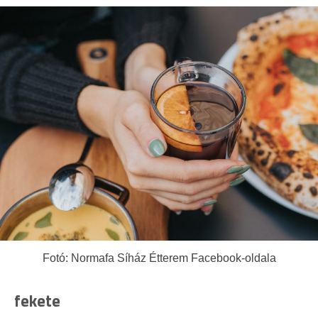
Fotó: Normafa Síház Étterem Facebook-oldala
fekete