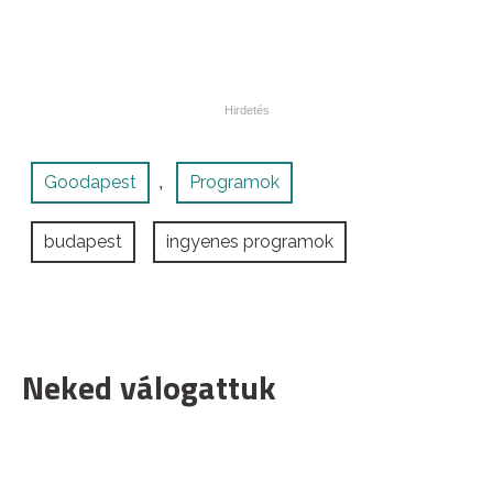
Goodapest
Programok
,
budapest
ingyenes programok
Neked válogattuk