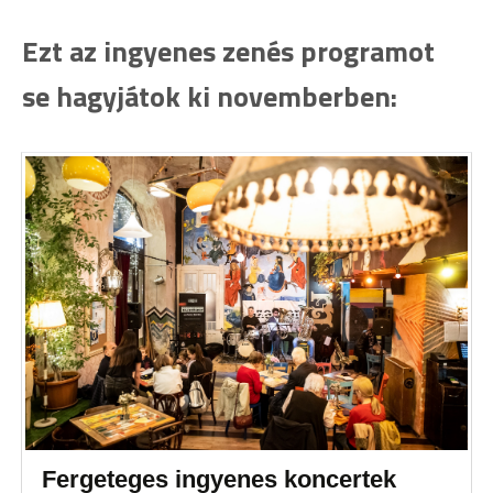
Ezt az ingyenes zenés programot
se hagyjátok ki novemberben:
Fergeteges ingyenes koncertek