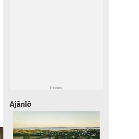
Ajánló