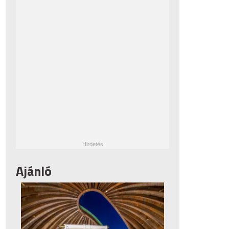
Ajánló