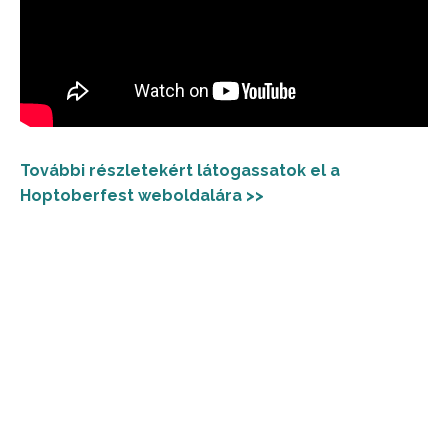
További részletekért látogassatok el a
Hoptoberfest weboldalára >>