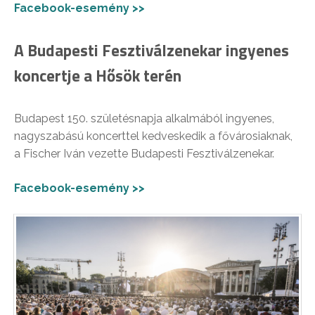
Facebook-esemény >>
A Budapesti Fesztiválzenekar ingyenes
koncertje a Hősök terén
Budapest 150. születésnapja alkalmából ingyenes,
nagyszabású koncerttel kedveskedik a fővárosiaknak,
a Fischer Iván vezette Budapesti Fesztiválzenekar.
Facebook-esemény >>