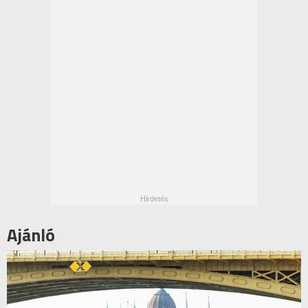
Ajánló