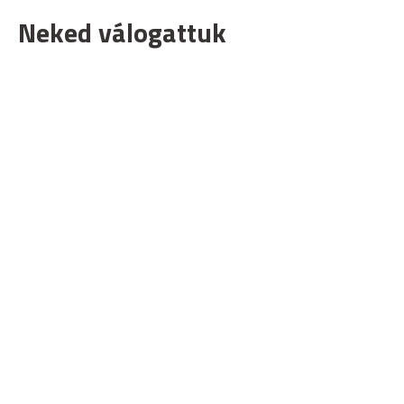
Neked válogattuk