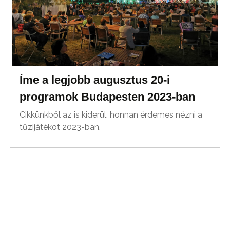
Íme a legjobb augusztus 20-i
programok Budapesten 2023-ban
Cikkünkből az is kiderül, honnan érdemes nézni a
tűzijátékot 2023-ban.