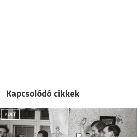
Kapcsolódó cikkek
KULT