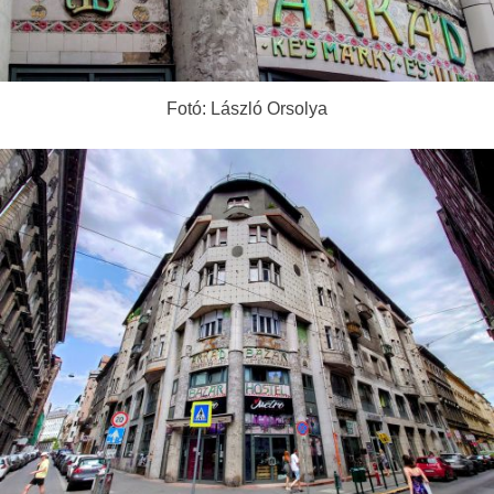
Fotó: László Orsolya