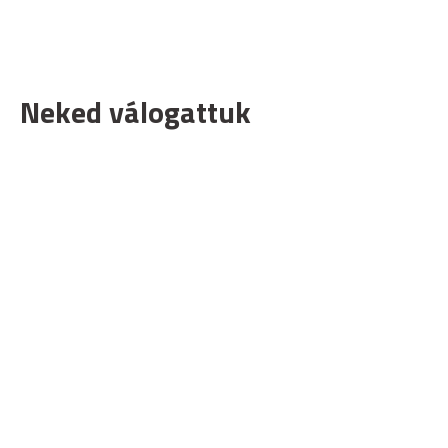
Neked válogattuk