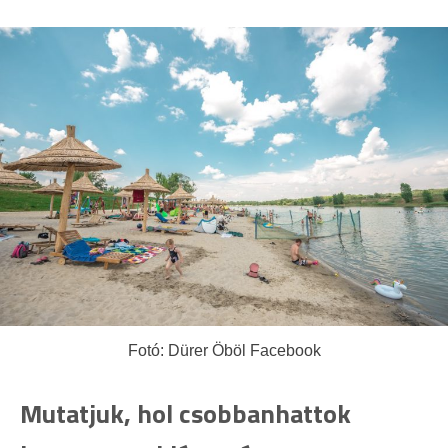
Fotó: Dürer Öböl Facebook
Mutatjuk, hol csobbanhattok