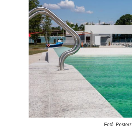
Fotó: Pester