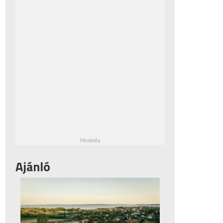
Ajánló