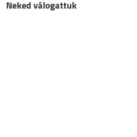
Neked válogattuk