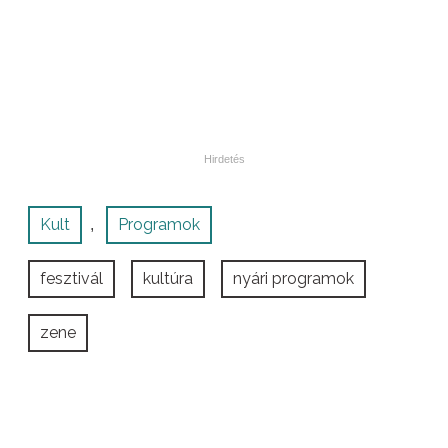
Kult
Programok
,
fesztivál
kultúra
nyári programok
zene