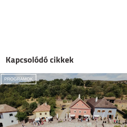
Kapcsolódó cikkek
PROGRAMOK