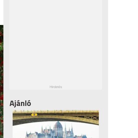
Ajánló