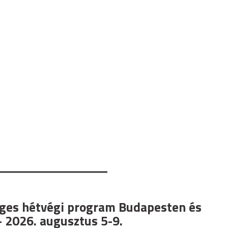
ges hétvégi program Budapesten és
 2026. augusztus 5-9.