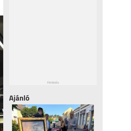
Ajánló