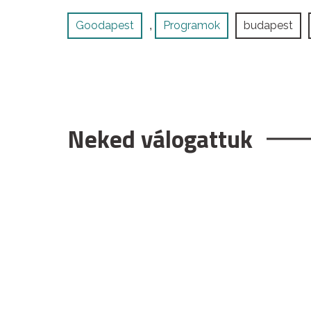
Goodapest
Programok
budapest
,
Neked válogattuk