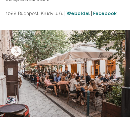
1088 Budapest, Krúdy u. 6. |
Weboldal
|
Facebook