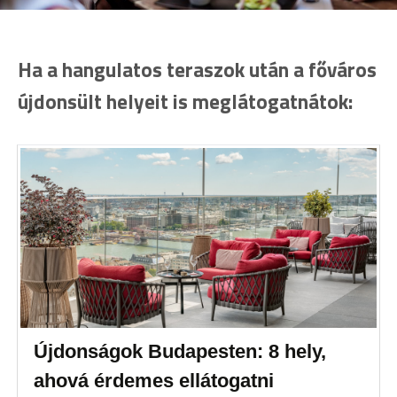
Ha a hangulatos teraszok után a főváros
újdonsült helyeit is meglátogatnátok:
Újdonságok Budapesten: 8 hely,
ahová érdemes ellátogatni