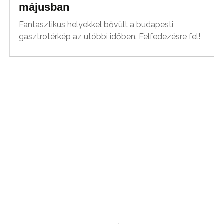
májusban
Fantasztikus helyekkel bővült a budapesti
gasztrotérkép az utóbbi időben. Felfedezésre fel!