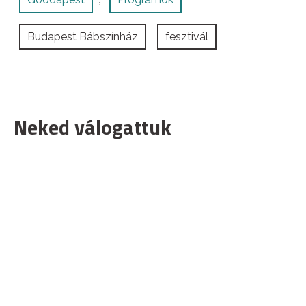
Budapest Bábszínház
fesztivál
Neked válogattuk