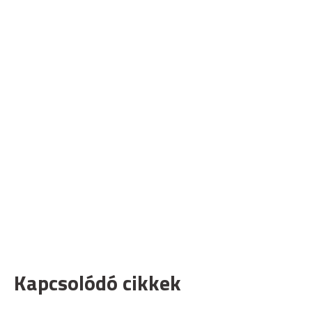
Kapcsolódó cikkek