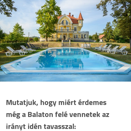
Mutatjuk, hogy miért érdemes
még a Balaton felé vennetek az
irányt idén tavasszal: