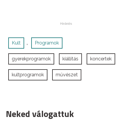
Kult
Programok
,
gyerekprogramok
kiállítás
koncertek
kultprogramok
művészet
Neked válogattuk