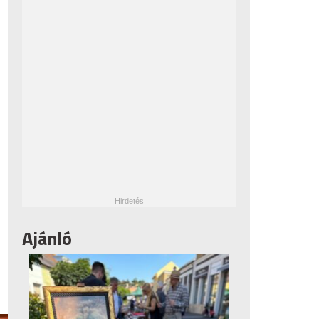
Ajánló