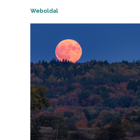
Weboldal