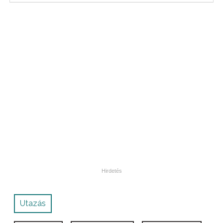
Utazás