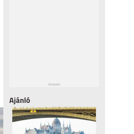
Ajánló