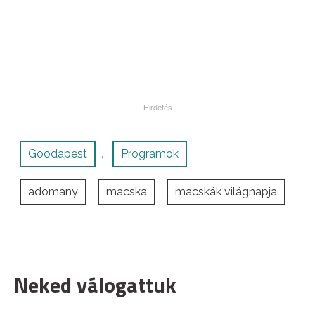
Goodapest
Programok
,
adomány
macska
macskák világnapja
Neked válogattuk