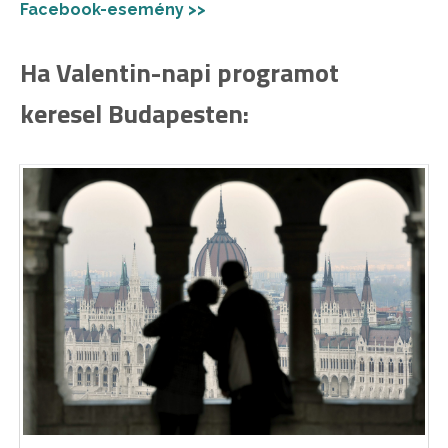
Facebook-esemény >>
Ha Valentin-napi programot
keresel Budapesten: