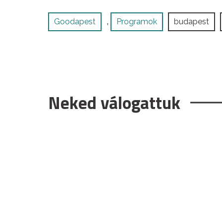
Goodapest
Programok
budapest
,
Neked válogattuk