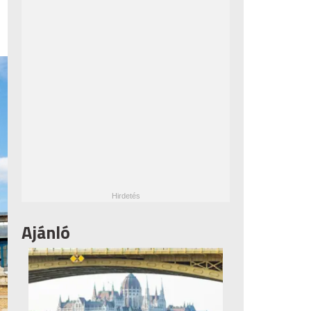
Ajánló