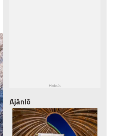
Ajánló