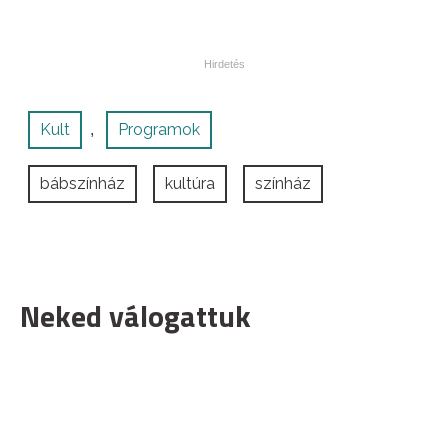
Kult
Programok
,
bábszínház
kultúra
színház
Neked válogattuk