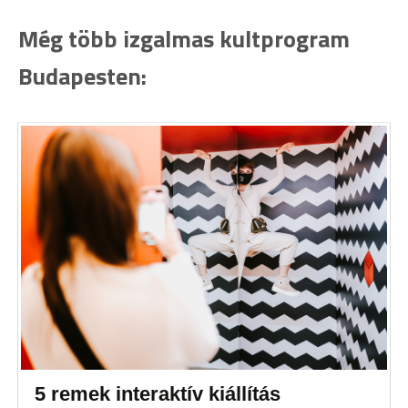
Még több izgalmas kultprogram
Budapesten:
5 remek interaktív kiállítás