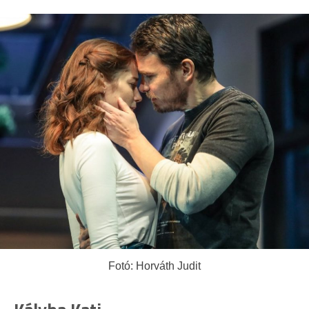
Fotó: Horváth Judit