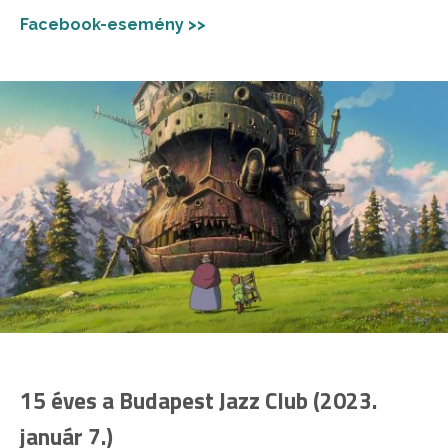
Facebook-esemény >>
15 éves a Budapest Jazz Club (2023.
január 7.)