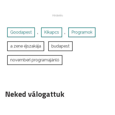
Goodapest
Kikapcs
Programok
,
,
a zene éjszakája
budapest
novemberi programajánló
Neked válogattuk