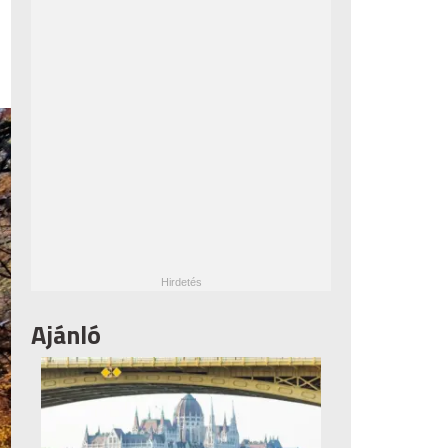
Ajánló