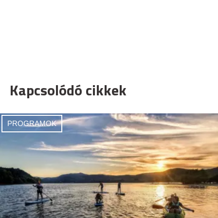
Kapcsolódó cikkek
PROGRAMOK