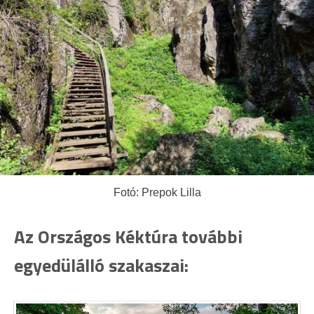
Fotó: Prepok Lilla
Az Országos Kéktúra további
egyedülálló szakaszai: