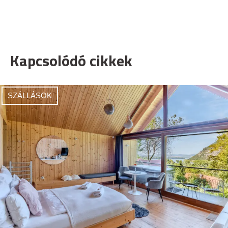
Kapcsolódó cikkek
SZÁLLÁSOK