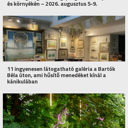
és környékén – 2026. augusztus 5-9.
11 ingyenesen látogatható galéria a Bartók
Béla úton, ami hűsítő menedéket kínál a
kánikulában